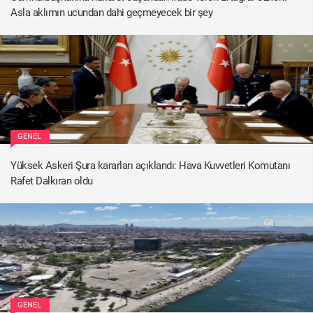
Asla aklımın ucundan dahi geçmeyecek bir şey
GENEL
Yüksek Askeri Şura kararları açıklandı: Hava Kuvvetleri Komutanı
Rafet Dalkıran oldu
GENEL