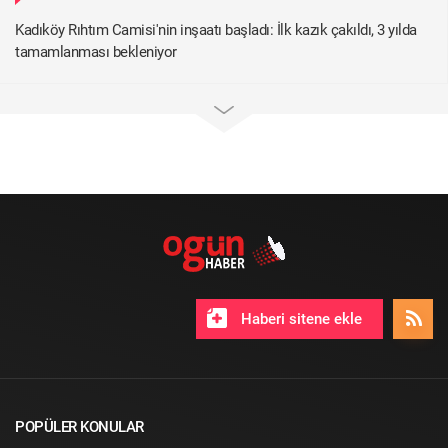
Kadıköy Rıhtım Camisi'nin inşaatı başladı: İlk kazık çakıldı, 3 yılda
tamamlanması bekleniyor
Haberi sitene ekle
POPÜLER KONULAR