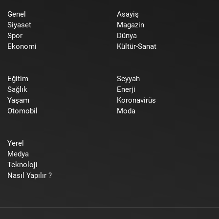
Genel
Asayiş
Siyaset
Magazin
Spor
Dünya
Ekonomi
Kültür-Sanat
Eğitim
Seyyah
Sağlık
Enerji
Yaşam
Koronavirüs
Otomobil
Moda
Yerel
Medya
Teknoloji
Nasıl Yapılır ?