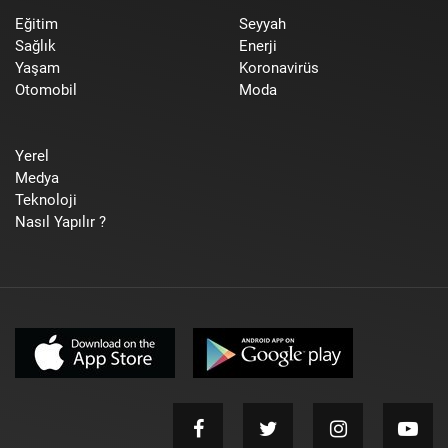
Eğitim
Seyyah
Sağlık
Enerji
Yaşam
Koronavirüs
Otomobil
Moda
Yerel
Medya
Teknoloji
Nasıl Yapılır ?