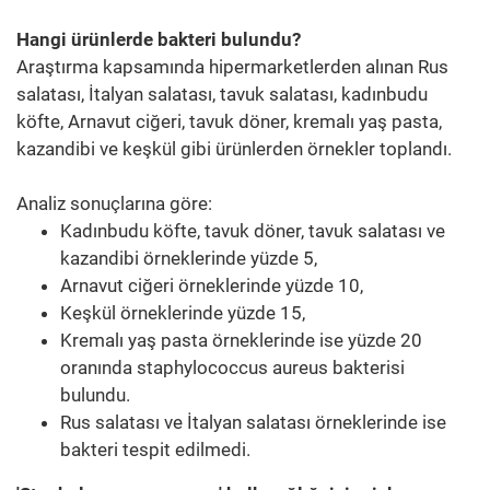
Hangi ürünlerde bakteri bulundu?
Araştırma kapsamında hipermarketlerden alınan Rus
salatası, İtalyan salatası, tavuk salatası, kadınbudu
köfte, Arnavut ciğeri, tavuk döner, kremalı yaş pasta,
kazandibi ve keşkül gibi ürünlerden örnekler toplandı.
Analiz sonuçlarına göre:
Kadınbudu köfte, tavuk döner, tavuk salatası ve
kazandibi örneklerinde yüzde 5,
Arnavut ciğeri örneklerinde yüzde 10,
Keşkül örneklerinde yüzde 15,
Kremalı yaş pasta örneklerinde ise yüzde 20
oranında staphylococcus aureus bakterisi
bulundu.
Rus salatası ve İtalyan salatası örneklerinde ise
bakteri tespit edilmedi.