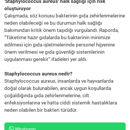
'Staphylococcus aureus' halk sağlığı için risk
oluşturuyor
Çalışmada, söz konusu bakterinin gıda zehirlenmelerine
neden olabileceği ve bu durumun halk sağlığı
bakımından kritik önem taşıdığı vurgulandı. Raporda,
“Tüketime hazır gıdalarda bu bakterinin minimize
edilmesi için gıda işletmelerinde personel hijyenine
önem verilmesi ve gıda güvenliği sistemlerinin
uygulanması gerekir” ifadeleri yer aldı.
Staphylococcus aureus nedir?
Staphylococcus aureus, insanlarda ve hayvanlarda
doğal olarak bulunabilen, ancak uygun koşullarda
çoğaldığında gıda zehirlenmelerine, cilt
enfeksiyonlarına ve hatta ciddi sistemik hastalıklara
neden olabilen bir bakteri türüdür.
Whatsapp