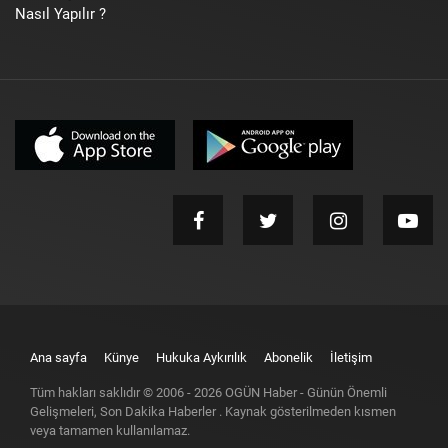
Nasıl Yapılır ?
Ana sayfa
Künye
Hukuka Aykırılık
Abonelik
İletişim
Tüm hakları saklıdır © 2006 -
2026
OGÜN Haber - Günün Önemli
Gelişmeleri, Son Dakika Haberler
. Kaynak gösterilmeden kısmen
veya tamamen kullanılamaz.