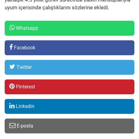
uyum içerisinde çalıştıklarını sözlerine ekledi.
Whatsapp
Facebook
Twitter
Pinterest
Linkedin
E-posta