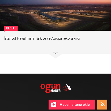
GENEL
İstanbul Havalimanı Türkiye ve Avrupa rekoru kırdı
Haberi sitene ekle