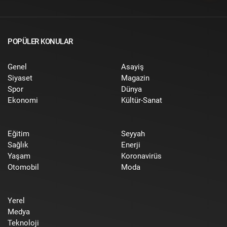
POPÜLER KONULAR
Genel
Asayiş
Siyaset
Magazin
Spor
Dünya
Ekonomi
Kültür-Sanat
Eğitim
Seyyah
Sağlık
Enerji
Yaşam
Koronavirüs
Otomobil
Moda
Yerel
Medya
Teknoloji