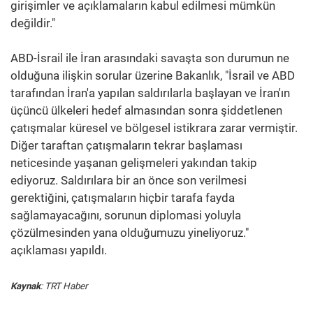
girişimler ve açıklamaların kabul edilmesi mümkün
değildir."
ABD-İsrail ile İran arasındaki savaşta son durumun ne
olduğuna ilişkin sorular üzerine Bakanlık, "İsrail ve ABD
tarafından İran'a yapılan saldırılarla başlayan ve İran'ın
üçüncü ülkeleri hedef almasından sonra şiddetlenen
çatışmalar küresel ve bölgesel istikrara zarar vermiştir.
Diğer taraftan çatışmaların tekrar başlaması
neticesinde yaşanan gelişmeleri yakından takip
ediyoruz. Saldırılara bir an önce son verilmesi
gerektiğini, çatışmaların hiçbir tarafa fayda
sağlamayacağını, sorunun diplomasi yoluyla
çözülmesinden yana olduğumuzu yineliyoruz."
açıklaması yapıldı.
Kaynak
: TRT Haber