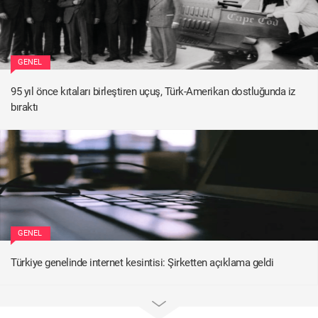
GENEL
95 yıl önce kıtaları birleştiren uçuş, Türk-Amerikan dostluğunda iz
bıraktı
GENEL
Türkiye genelinde internet kesintisi: Şirketten açıklama geldi