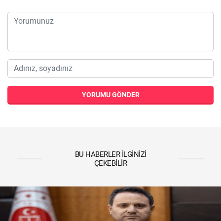
YORUMU GÖNDER
BU HABERLER İLGINIZI
ÇEKEBILIR