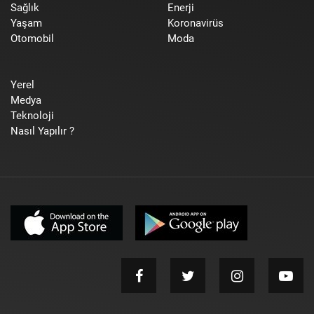
Sağlık
Enerji
Yaşam
Koronavirüs
Otomobil
Moda
Yerel
Medya
Teknoloji
Nasıl Yapılır ?