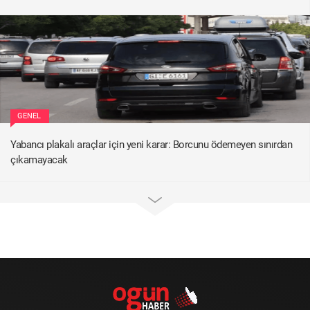
GENEL
Yabancı plakalı araçlar için yeni karar: Borcunu ödemeyen sınırdan
çıkamayacak