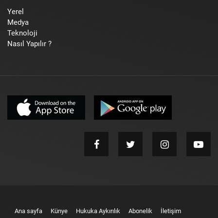
Yerel
Medya
Teknoloji
Nasıl Yapılır ?
Ana sayfa
Künye
Hukuka Aykırılık
Abonelik
İletişim