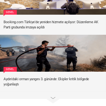
GENEL
Booking.com Türkiye'de yeniden hizmete açılıyor: Düzenleme AK
Parti grubunda imzaya açıldı
GENEL
Aydın'daki orman yangını 3. gününde: Ekipler kritik bölgede
yoğunlaştı