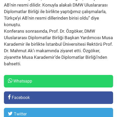
AB’nin resmi dilidir. Konuyla alakalı DMW Uluslararası
Diplomatlar Birliği ile birlikte yaptığımız çalışmalarla,
Türkçe’yi AB’nin resmi dillerinden birisi oldu” diye
konuştu.
Konferans sonrasında, Prof. Dr. Özgöker, DMW
Uluslararası Diplomatlar Birliği Başkan Yardımcısı Musa
Karademir ile birlikte İstanbul Üniversitesi Rektörü Prof.
Dr. Mahmut Ak’ı makamında ziyaret etti. Özgöker,
ziyarette Musa Karademir’de Diplomatlar Birliği’nden
bahsetti.
Whatsapp
Facebook
Twitter