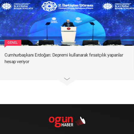
GENEL
Cumhurbaşkanı Erdoğan: Depremi kullanarak fırsatçılık yapanlar
hesap veriyor