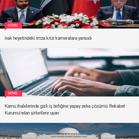
GENEL
Irak heyetindeki imza krizi kameralara yansıdı
GENEL
Kamu ihalelerinde gizli iş birliğine yapay zeka çözümü: Rekabet
Kurumu'ndan şirketlere uyarı