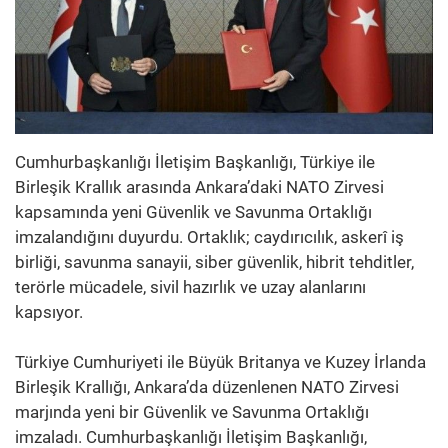
Cumhurbaşkanlığı İletişim Başkanlığı, Türkiye ile
Birleşik Krallık arasında Ankara’daki NATO Zirvesi
kapsamında yeni Güvenlik ve Savunma Ortaklığı
imzalandığını duyurdu. Ortaklık; caydırıcılık, askerî iş
birliği, savunma sanayii, siber güvenlik, hibrit tehditler,
terörle mücadele, sivil hazırlık ve uzay alanlarını
kapsıyor.
Türkiye Cumhuriyeti ile Büyük Britanya ve Kuzey İrlanda
Birleşik Krallığı, Ankara’da düzenlenen NATO Zirvesi
marjında yeni bir Güvenlik ve Savunma Ortaklığı
imzaladı. Cumhurbaşkanlığı İletişim Başkanlığı,