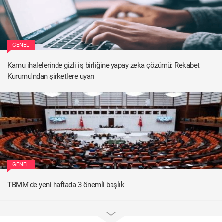
GENEL
Kamu ihalelerinde gizli iş birliğine yapay zeka çözümü: Rekabet
Kurumu'ndan şirketlere uyarı
GENEL
TBMM'de yeni haftada 3 önemli başlık