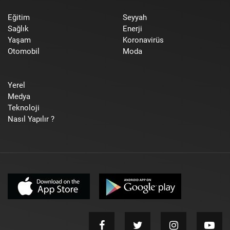
Eğitim
Seyyah
Sağlık
Enerji
Yaşam
Koronavirüs
Otomobil
Moda
Yerel
Medya
Teknoloji
Nasıl Yapılır ?