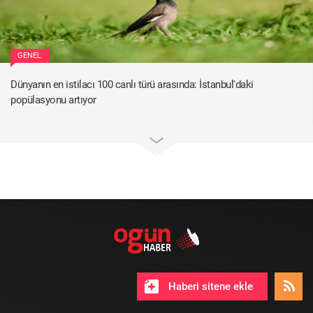
GENEL
Dünyanın en istilacı 100 canlı türü arasında: İstanbul'daki
popülasyonu artıyor
Haberi sitene ekle