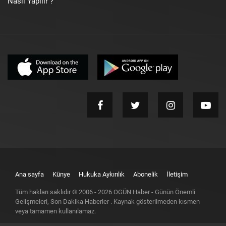
Nasıl Yapılır ?
Ana sayfa
Künye
Hukuka Aykırılık
Abonelik
İletişim
Tüm hakları saklıdır © 2006 -
2026
OGÜN Haber - Günün Önemli
Gelişmeleri, Son Dakika Haberler
. Kaynak gösterilmeden kısmen
veya tamamen kullanılamaz.