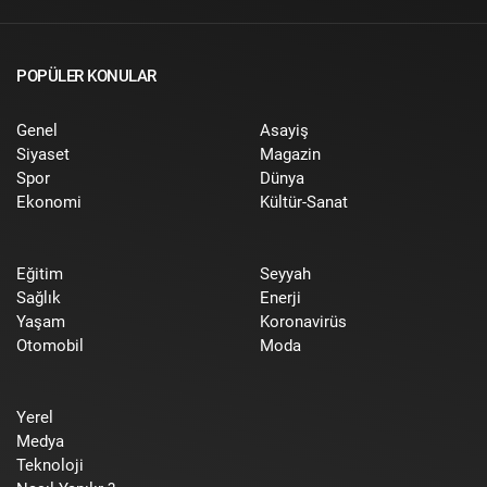
POPÜLER KONULAR
Genel
Asayiş
Siyaset
Magazin
Spor
Dünya
Ekonomi
Kültür-Sanat
Eğitim
Seyyah
Sağlık
Enerji
Yaşam
Koronavirüs
Otomobil
Moda
Yerel
Medya
Teknoloji