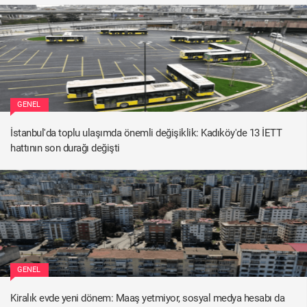
GENEL
İstanbul'da toplu ulaşımda önemli değişiklik: Kadıköy'de 13 İETT
hattının son durağı değişti
GENEL
Kiralık evde yeni dönem: Maaş yetmiyor, sosyal medya hesabı da