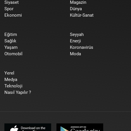
Siyaset
Magazin
Spor
Dünya
Ekonomi
Kültür-Sanat
Eğitim
Seyyah
Sağlık
Enerji
Yaşam
Koronavirüs
Otomobil
Moda
Yerel
Medya
Teknoloji
Nasıl Yapılır ?