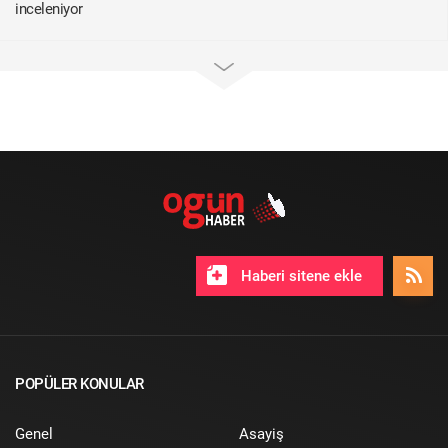
inceleniyor
Haberi sitene ekle
POPÜLER KONULAR
Genel
Asayiş