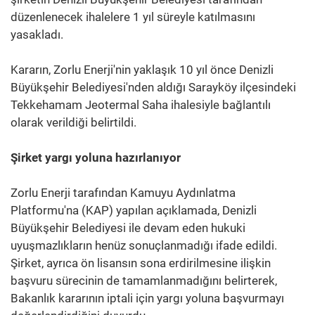
düzenlenecek ihalelere 1 yıl süreyle katılmasını
yasakladı.
Kararın, Zorlu Enerji'nin yaklaşık 10 yıl önce Denizli
Büyükşehir Belediyesi'nden aldığı Sarayköy ilçesindeki
Tekkehamam Jeotermal Saha ihalesiyle bağlantılı
olarak verildiği belirtildi.
Şirket yargı yoluna hazırlanıyor
Zorlu Enerji tarafından Kamuyu Aydınlatma
Platformu'na (KAP) yapılan açıklamada, Denizli
Büyükşehir Belediyesi ile devam eden hukuki
uyuşmazlıkların henüz sonuçlanmadığı ifade edildi.
Şirket, ayrıca ön lisansın sona erdirilmesine ilişkin
başvuru sürecinin de tamamlanmadığını belirterek,
Bakanlık kararının iptali için yargı yoluna başvurmayı