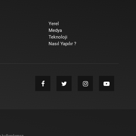
Yerel
Medya
Teknoloji
Nasıl Yapılır ?
 kullanılamaz.