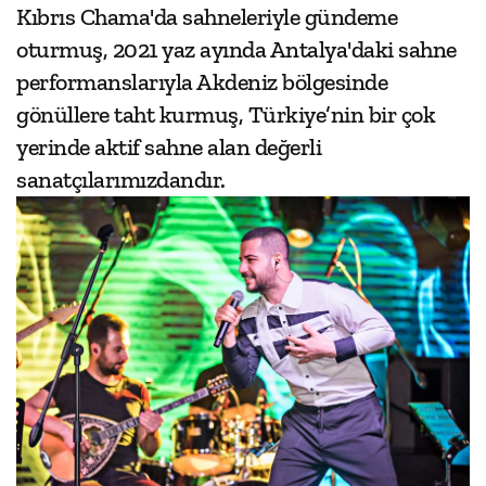
Kıbrıs Chama'da sahneleriyle gündeme
oturmuş, 2021 yaz ayında Antalya'daki sahne
performanslarıyla Akdeniz bölgesinde
gönüllere taht kurmuş, Türkiye’nin bir çok
yerinde aktif sahne alan değerli
sanatçılarımızdandır.