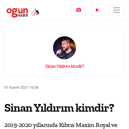
Sinan Yıldırım kimdir?
01 Kasım 2021 16:58
Sinan Yıldırım kimdir?
2019-2020 yıllarında Kıbrıs Maxim Royal ve