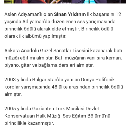
Aslen Adıyaman’lı olan
Sinan Yıldırım
ilk başarısını 12
yaşında Adıyaman’da düzenlenen ses yarışmasında
birincilik ödülü alarak elde etmiştir. Birincilik ödülü
olarak ilk albümü yapılmıştır.
Ankara Anadolu Güzel Sanatlar Lisesini kazanarak batı
müziği eğitimi almıştır. Batı müziğinin yanı sıra keman,
piyano, gitar ve bağlama dersleri almıştır.
2003 yılında Bulgaristan’da yapılan Dünya Polifonik
korolar yarışmasında 48 ülke arasından birincilik ödülü
almıştır.
2005 yılında Gaziantep Türk Musikisi Devlet
Konservatuarı Halk Müziği Ses Eğitim Bölümü’nü
birincilikle kazanmıştır.