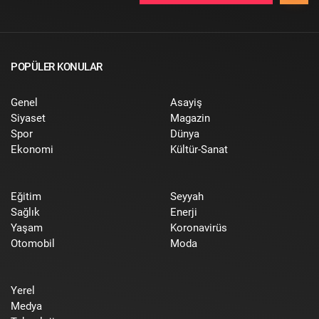
POPÜLER KONULAR
Genel
Asayiş
Siyaset
Magazin
Spor
Dünya
Ekonomi
Kültür-Sanat
Eğitim
Seyyah
Sağlık
Enerji
Yaşam
Koronavirüs
Otomobil
Moda
Yerel
Medya