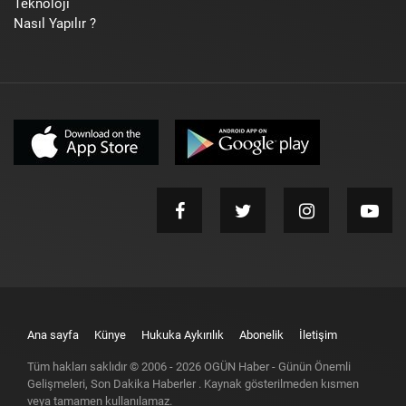
Teknoloji
Nasıl Yapılır ?
Ana sayfa
Künye
Hukuka Aykırılık
Abonelik
İletişim
Tüm hakları saklıdır © 2006 -
2026
OGÜN Haber - Günün Önemli
Gelişmeleri, Son Dakika Haberler
. Kaynak gösterilmeden kısmen
veya tamamen kullanılamaz.