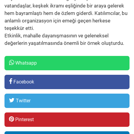
vatandaşlar, keşkek ikramı eşliğinde bir araya gelerek
hem bayramlaştı hem de özlem giderdi. Katılımcılar, bu
anlamlı organizasyon için emeği geçen herkese
teşekkür etti.
Etkinlik, mahalle dayanışmasının ve geleneksel
değerlerin yaşatılmasında önemli bir örnek oluşturdu.
Whatsapp
Facebook
Twitter
Pinterest