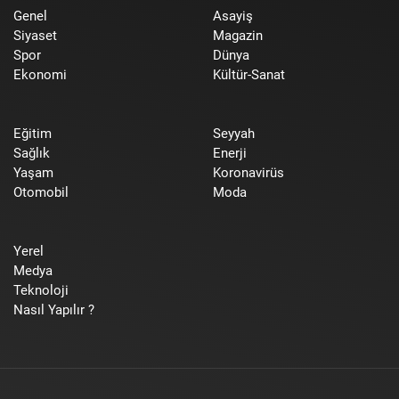
Genel
Asayiş
Siyaset
Magazin
Spor
Dünya
Ekonomi
Kültür-Sanat
Eğitim
Seyyah
Sağlık
Enerji
Yaşam
Koronavirüs
Otomobil
Moda
Yerel
Medya
Teknoloji
Nasıl Yapılır ?