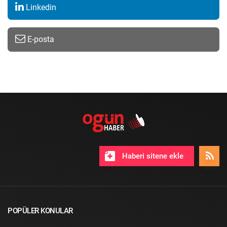
Linkedin
E-posta
Haberi sitene ekle
POPÜLER KONULAR