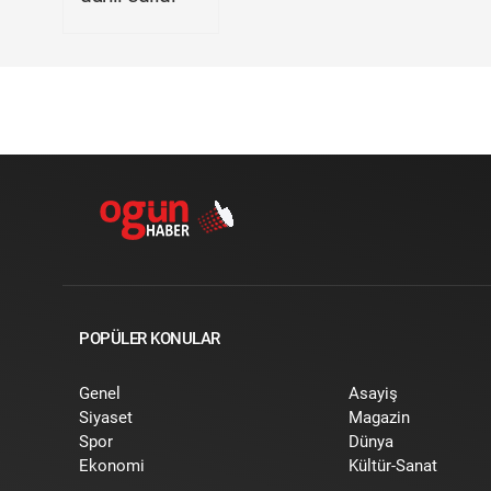
POPÜLER KONULAR
Genel
Asayiş
Siyaset
Magazin
Spor
Dünya
Ekonomi
Kültür-Sanat