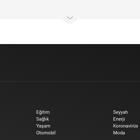
Eğitim
Seyyah
Sağlık
Enerji
Yaşam
Koronavirüs
Otomobil
Moda