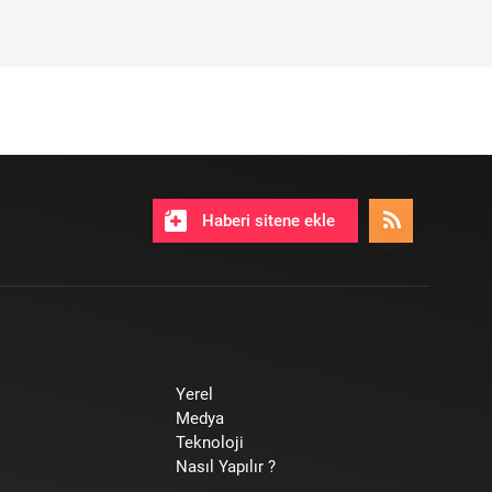
Haberi sitene ekle
Yerel
Medya
Teknoloji
Nasıl Yapılır ?