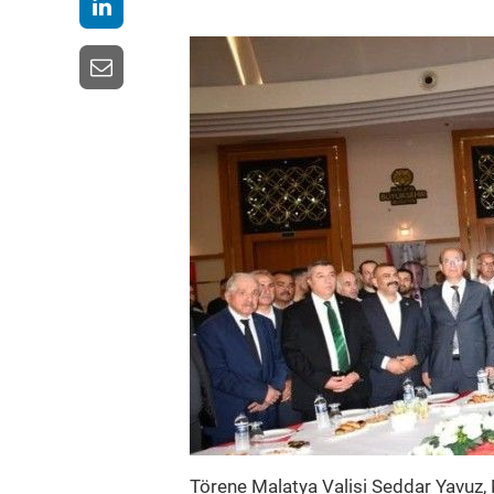
Törene Malatya Valisi Seddar Yavuz,