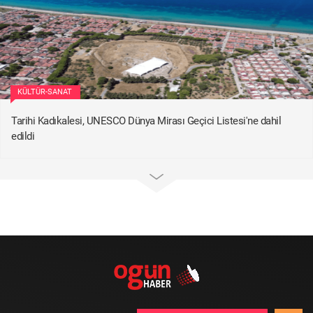
KÜLTÜR-SANAT
Tarihi Kadıkalesi, UNESCO Dünya Mirası Geçici Listesi'ne dahil
edildi