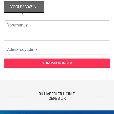
YORUM YAZIN
YORUMU GÖNDER
BU HABERLER İLGINIZI
ÇEKEBILIR