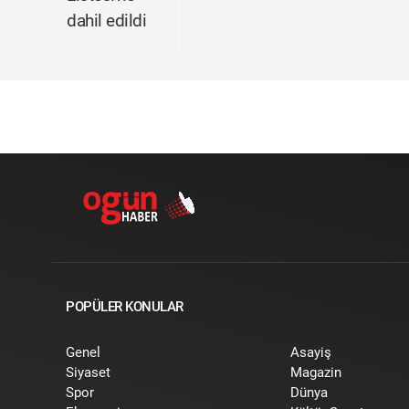
dahil edildi
POPÜLER KONULAR
Genel
Asayiş
Siyaset
Magazin
Spor
Dünya