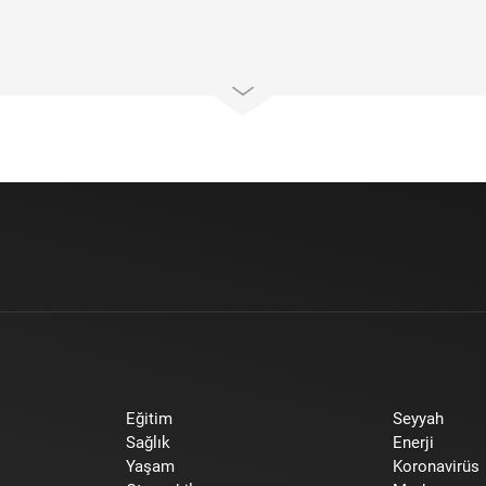
Eğitim
Seyyah
Sağlık
Enerji
Yaşam
Koronavirüs