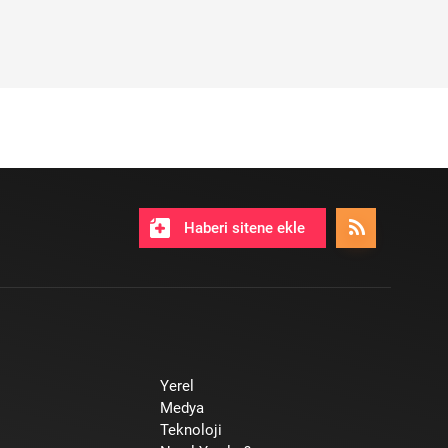
Haberi sitene ekle
Yerel
Medya
Teknoloji