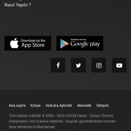
Nasıl Yapılır ?
Ana sayfa
Künye
Hukuka Aykırılık
Abonelik
İletişim
Tüm hakları saklıdır © 2006 -
2026
OGÜN Haber - Günün Önemli
Gelişmeleri, Son Dakika Haberler
. Kaynak gösterilmeden kısmen
veya tamamen kullanılamaz.