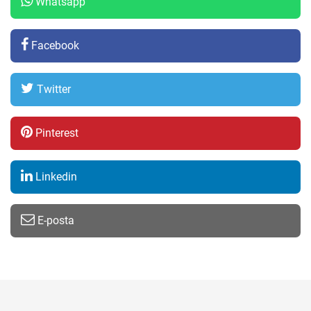
Whatsapp
Facebook
Twitter
Pinterest
Linkedin
E-posta