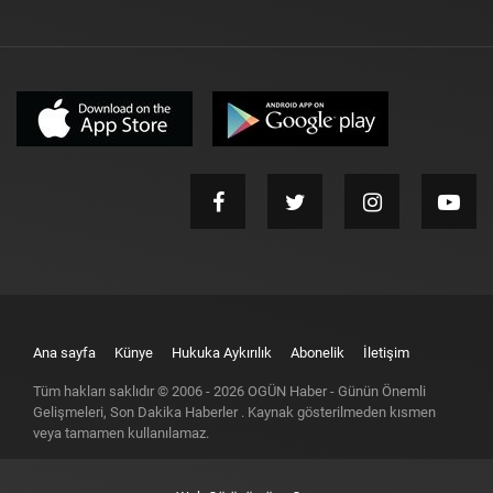
Ana sayfa
Künye
Hukuka Aykırılık
Abonelik
İletişim
Tüm hakları saklıdır © 2006 -
2026
OGÜN Haber - Günün Önemli
Gelişmeleri, Son Dakika Haberler
. Kaynak gösterilmeden kısmen
veya tamamen kullanılamaz.