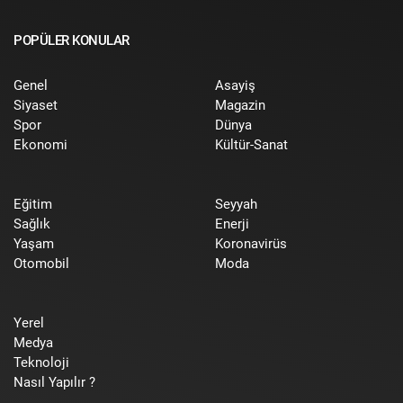
POPÜLER KONULAR
Genel
Asayiş
Siyaset
Magazin
Spor
Dünya
Ekonomi
Kültür-Sanat
Eğitim
Seyyah
Sağlık
Enerji
Yaşam
Koronavirüs
Otomobil
Moda
Yerel
Medya
Teknoloji
Nasıl Yapılır ?