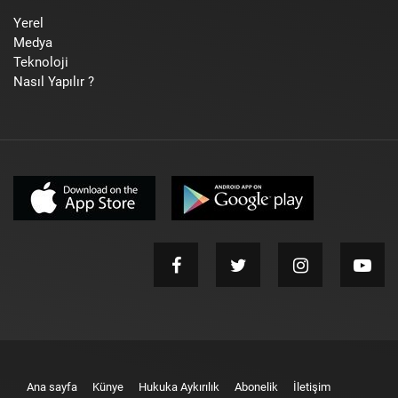
Yerel
Medya
Teknoloji
Nasıl Yapılır ?
Ana sayfa
Künye
Hukuka Aykırılık
Abonelik
İletişim