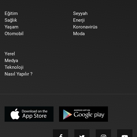
Eğitim
Seyyah
Sağlık
Enerji
Yaşam
Koronavirüs
Otomobil
Moda
Yerel
Medya
Teknoloji
Nasıl Yapılır ?