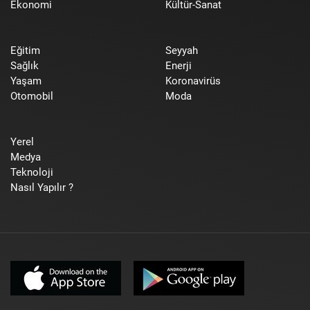
Ekonomi
Kültür-Sanat
Eğitim
Seyyah
Sağlık
Enerji
Yaşam
Koronavirüs
Otomobil
Moda
Yerel
Medya
Teknoloji
Nasıl Yapılır ?