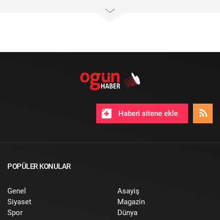
Haberi sitene ekle
POPÜLER KONULAR
Genel
Asayiş
Siyaset
Magazin
Spor
Dünya