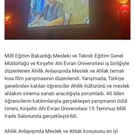
Millî Eğitim Bakanlığı Mesleki ve Teknik Eğitim Genel
Müdürlüğü ve Kırşehir Ahi Evran Üniversitesi iş birliğiyle
düzenlenen Ahilik Anlayışında Meslek ve Ahlak temalı
kısa film yarışmasının düzenlendi. Yarışmada, Türkiye
genelinden katılan öğrenciler Ahilik kültürünü ve meslek
ahlakını sinema sanatı aracılığıyla yorumladı. 40 ilden
öğrencilerin katılımlarıyla gerçekleşen yarışmanın ödül
töreni, Kırşehir Ahi Evran Üniversitesi 15 Temmuz Milli
İrade Salonunda gerçekleştirildi.
Ahilik Anlayışında Meslek ve Ahlak konusunu en iyi