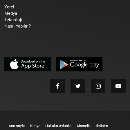
Yerel
Medya
Teknoloji
Nasıl Yapılır ?
Ana sayfa
Künye
Hukuka Aykırılık
Abonelik
İletişim