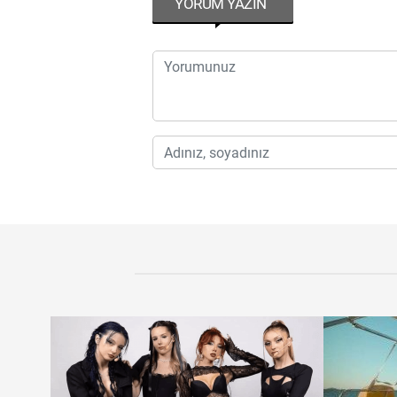
YORUM YAZIN