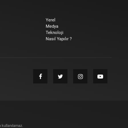
Yerel
Medya
Teknoloji
Nasıl Yapılır ?
 kullanılamaz.