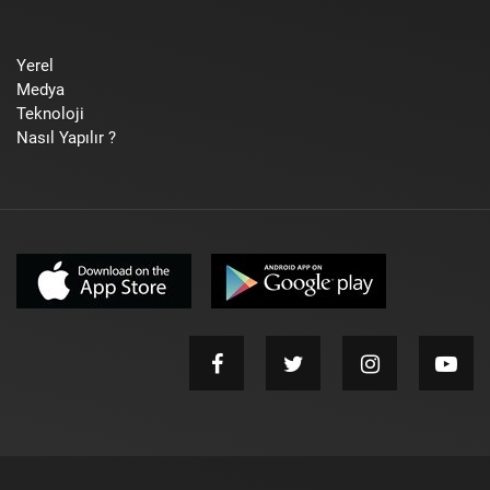
Yerel
Medya
Teknoloji
Nasıl Yapılır ?