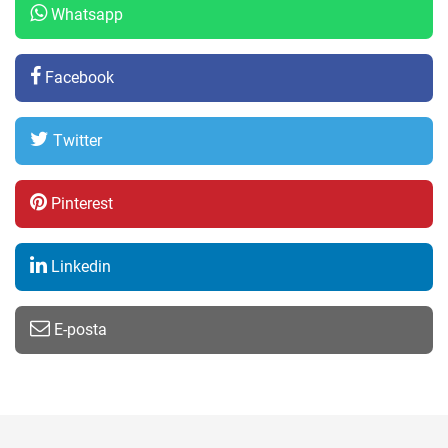
Whatsapp
Facebook
Twitter
Pinterest
Linkedin
E-posta