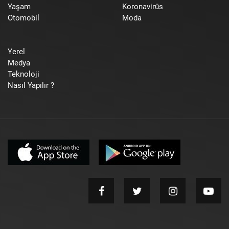
Yaşam
Koronavirüs
Otomobil
Moda
Yerel
Medya
Teknoloji
Nasıl Yapılır ?