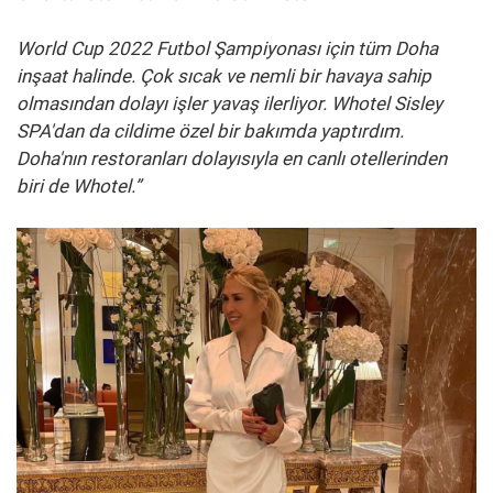
World Cup 2022 Futbol Şampiyonası için tüm Doha
inşaat halinde. Çok sıcak ve nemli bir havaya sahip
olmasından dolayı işler yavaş ilerliyor. Whotel Sisley
SPA'dan da cildime özel bir bakımda yaptırdım.
Doha'nın restoranları dolayısıyla en canlı otellerinden
biri de Whotel.”