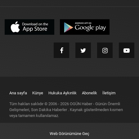
Ana sayfa
Künye
Hukuka Aykırılık
Abonelik
İletişim
Tüm hakları saklıdır © 2006 -
2026
OGÜN Haber - Günün Önemli
Gelişmeleri, Son Dakika Haberler
. Kaynak gösterilmeden kısmen
veya tamamen kullanılamaz.
Web Görünümüne Geç