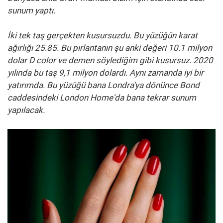
sunum yaptı.
İki tek taş gerçekten kusursuzdu. Bu yüzüğün karat
ağırlığı 25.85.
Bu pırlantanın şu anki değeri 10.1 milyon
dolar D color ve demen söylediğim gibi kusursuz.
2020
yılında bu taş 9,1 milyon dolardı.
Aynı zamanda iyi bir
yatırımda.
Bu yüzüğü bana Londra'ya dönünce Bond
caddesindeki London Home'da bana tekrar sunum
yapılacak.