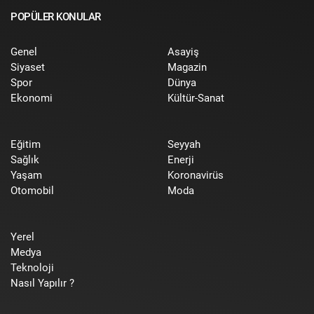
POPÜLER KONULAR
Genel
Asayiş
Siyaset
Magazin
Spor
Dünya
Ekonomi
Kültür-Sanat
Eğitim
Seyyah
Sağlık
Enerji
Yaşam
Koronavirüs
Otomobil
Moda
Yerel
Medya
Teknoloji
Nasıl Yapılır ?