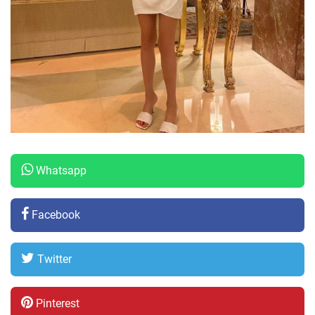
Whatsapp
Facebook
Twitter
Pinterest