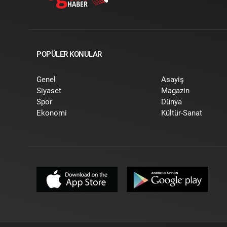
POPÜLER KONULAR
Genel
Asayiş
Siyaset
Magazin
Spor
Dünya
Ekonomi
Kültür-Sanat