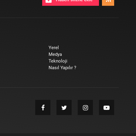
Yerel
Medya
Teknoloji
Nasıl Yapılır ?