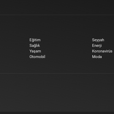
Eğitim
Seyyah
Sağlık
Enerji
Yaşam
Koronavirüs
Otomobil
Moda