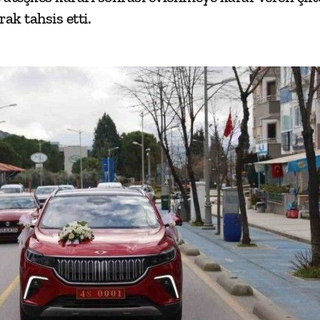
ak tahsis etti.