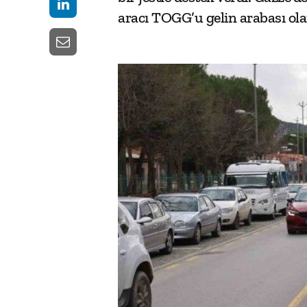
aracı TOGG’u gelin arabası olar