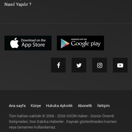
Nasıl Yapılır ?
Ana sayfa
Künye
Hukuka Aykırılık
Abonelik
İletişim
Tüm hakları saklıdır © 2006 -
2026
OGÜN Haber - Günün Önemli
Gelişmeleri, Son Dakika Haberler
. Kaynak gösterilmeden kısmen
veya tamamen kullanılamaz.