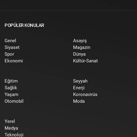
POPÜLER KONULAR
Genel
Asayiş
Siyaset
Magazin
Spor
Dünya
Ekonomi
Kültür-Sanat
Eğitim
Seyyah
Sağlık
Enerji
Yaşam
Koronavirüs
Otomobil
Moda
Yerel
Medya
Teknoloji