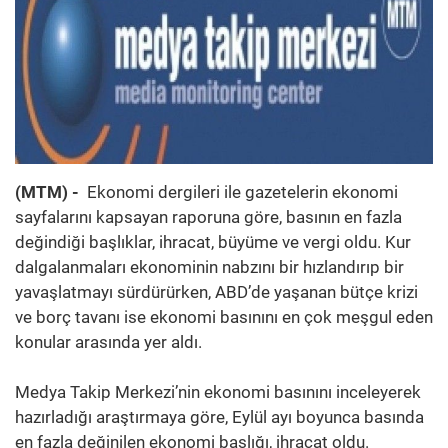
(MTM) -
Ekonomi dergileri ile gazetelerin ekonomi
sayfalarını kapsayan raporuna göre, basının en fazla
değindiği başlıklar, ihracat, büyüme ve vergi oldu. Kur
dalgalanmaları ekonominin nabzını bir hızlandırıp bir
yavaşlatmayı sürdürürken, ABD’de yaşanan bütçe krizi
ve borç tavanı ise ekonomi basınını en çok meşgul eden
konular arasında yer aldı.
Medya Takip Merkezi’nin ekonomi basınını inceleyerek
hazırladığı araştırmaya göre, Eylül ayı boyunca basında
en fazla değinilen ekonomi başlığı, ihracat oldu.