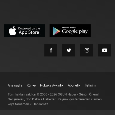
Ana sayfa
Künye
Hukuka Aykırılık
Abonelik
İletişim
Tüm hakları saklıdır © 2006 -
2026
OGÜN Haber - Günün Önemli
Gelişmeleri, Son Dakika Haberler
. Kaynak gösterilmeden kısmen
veya tamamen kullanılamaz.