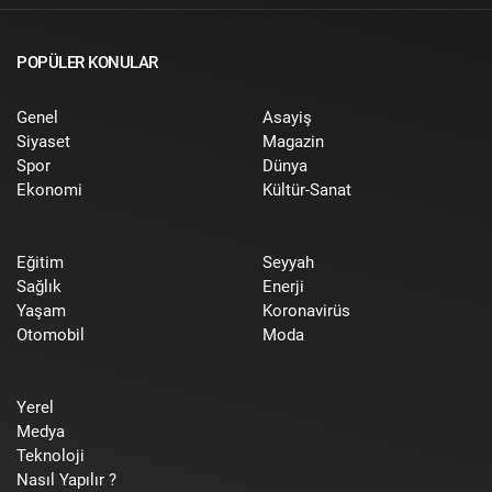
POPÜLER KONULAR
Genel
Asayiş
Siyaset
Magazin
Spor
Dünya
Ekonomi
Kültür-Sanat
Eğitim
Seyyah
Sağlık
Enerji
Yaşam
Koronavirüs
Otomobil
Moda
Yerel
Medya
Teknoloji
Nasıl Yapılır ?