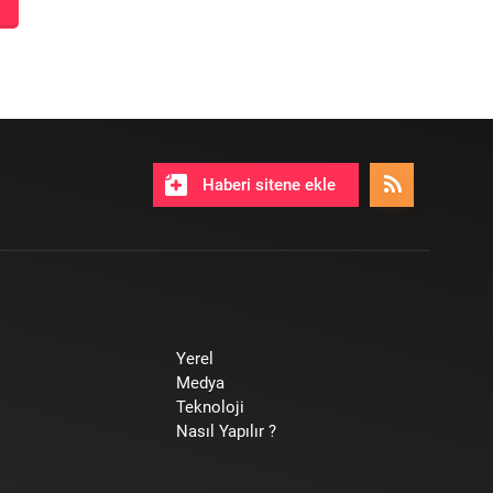
Haberi sitene ekle
Yerel
Medya
Teknoloji
Nasıl Yapılır ?