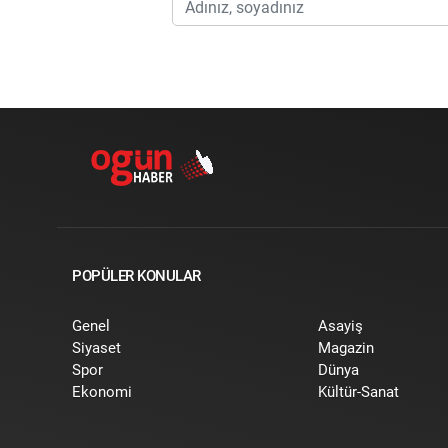
POPÜLER KONULAR
Genel
Asayiş
Siyaset
Magazin
Spor
Dünya
Ekonomi
Kültür-Sanat