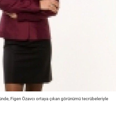
nde, Figen Özavcı ortaya çıkan görünümü tecrübeleriyle