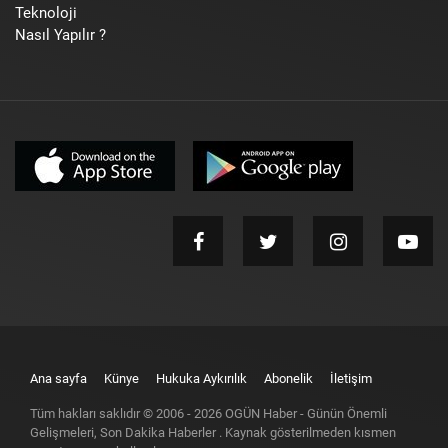
Teknoloji
Nasıl Yapılır ?
Ana sayfa
Künye
Hukuka Aykırılık
Abonelik
İletişim
Tüm hakları saklıdır © 2006 -
2026
OGÜN Haber - Günün Önemli
Gelişmeleri, Son Dakika Haberler
. Kaynak gösterilmeden kısmen