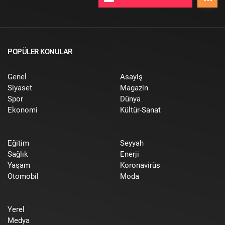
POPÜLER KONULAR
Genel
Asayiş
Siyaset
Magazin
Spor
Dünya
Ekonomi
Kültür-Sanat
Eğitim
Seyyah
Sağlık
Enerji
Yaşam
Koronavirüs
Otomobil
Moda
Yerel
Medya