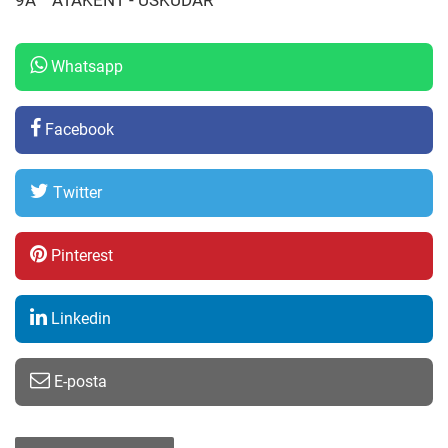
Whatsapp
Facebook
Twitter
Pinterest
Linkedin
E-posta