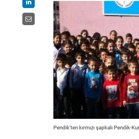
Pendik'ten kırmızı şapkalı Pendik-Kurt