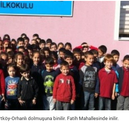
köy-Orhanlı dolmuşuna binilir. Fatih Mahallesinde inilir.