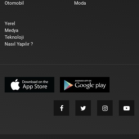
Otomobil
Moda
Yerel
Medya
Teknoloji
Nasıl Yapılır ?