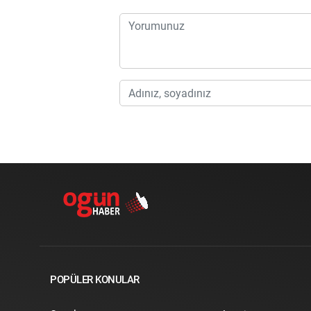
POPÜLER KONULAR