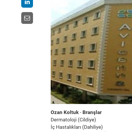
Ozan Koltuk
-
Branşlar
Dermatoloji (Cildiye)
İç Hastalıkları (Dahiliye)