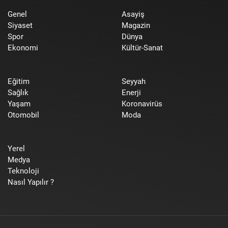
Genel
Asayiş
Siyaset
Magazin
Spor
Dünya
Ekonomi
Kültür-Sanat
Eğitim
Seyyah
Sağlık
Enerji
Yaşam
Koronavirüs
Otomobil
Moda
Yerel
Medya
Teknoloji
Nasıl Yapılır ?