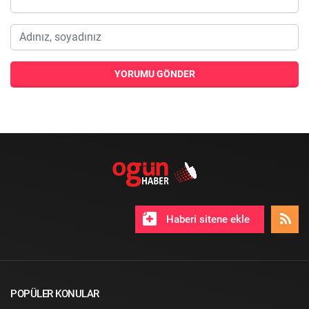
YORUMU GÖNDER
Haberi sitene ekle
POPÜLER KONULAR