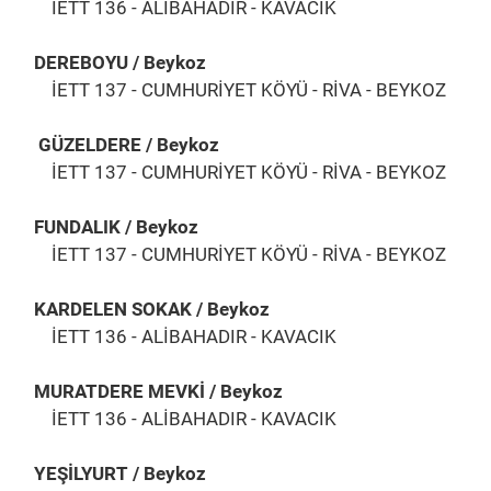
İETT 136 - ALİBAHADIR - KAVACIK
DEREBOYU / Beykoz
İETT 137 - CUMHURİYET KÖYÜ - RİVA - BEYKOZ
GÜZELDERE / Beykoz
İETT 137 - CUMHURİYET KÖYÜ - RİVA - BEYKOZ
FUNDALIK / Beykoz
İETT 137 - CUMHURİYET KÖYÜ - RİVA - BEYKOZ
KARDELEN SOKAK / Beykoz
İETT 136 - ALİBAHADIR - KAVACIK
MURATDERE MEVKİ / Beykoz
İETT 136 - ALİBAHADIR - KAVACIK
YEŞİLYURT / Beykoz