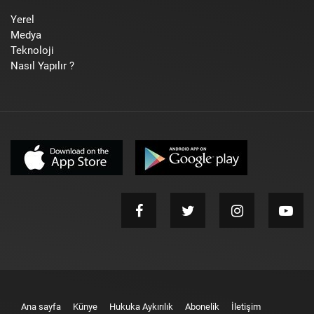
Yerel
Medya
Teknoloji
Nasıl Yapılır ?
Ana sayfa
Künye
Hukuka Aykırılık
Abonelik
İletişim