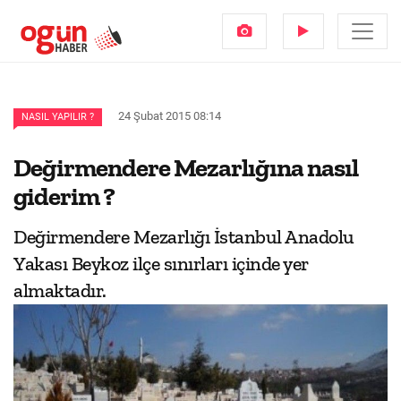
24 Şubat 2015 08:14
NASIL YAPILIR ?
Değirmendere Mezarlığına nasıl
giderim ?
Değirmendere Mezarlığı İstanbul Anadolu
Yakası Beykoz ilçe sınırları içinde yer
almaktadır.