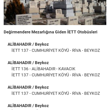
Değirmendere Mezarlığına Giden İETT Otobüsleri
ALİBAHADIR / Beykoz
İETT 137 - CUMHURİYET KÖYÜ - RİVA - BEYKOZ
ALİBAHADIR / Beykoz
İETT 136 - ALİBAHADIR - KAVACIK
İETT 137 - CUMHURİYET KÖYÜ - RİVA - BEYKOZ
ALİBAHADIR / Beykoz
İETT 137 - CUMHURİYET KÖYÜ - RİVA - BEYKOZ
ALİBAHADIR / Beykoz