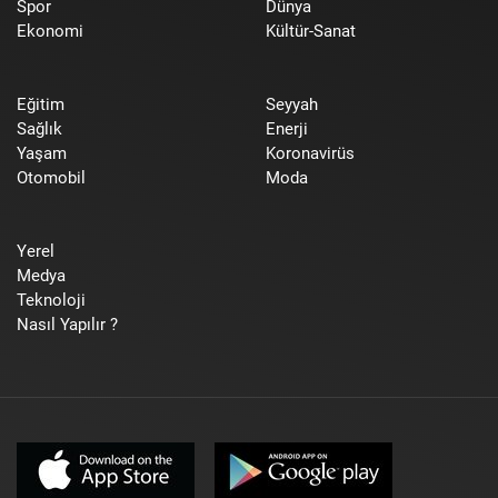
Spor
Dünya
Ekonomi
Kültür-Sanat
Eğitim
Seyyah
Sağlık
Enerji
Yaşam
Koronavirüs
Otomobil
Moda
Yerel
Medya
Teknoloji
Nasıl Yapılır ?