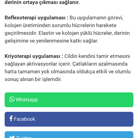
derinin ortaya çıkması sağlanır.
Reflexoterapi uygulaması :
Bu uygulamanın görevi,
kolojen üretiminden sorumlu hücrelerin harekete
geçirilmesidir. Elastin ve kolojen yüklü hücreler, derinin
gelişimine ve yenilenmesine katkı sağlar.
Kriyoterapi uygulaması :
Cildin kendini tamir etmesini
sağlayan aktivasyonlar içerir. Çatlakların azalmasında
hatta tamamen yok olmasında oldukça etkili ve olumlu
sonuç alınan bir işlemdir.
Whatsapp
Facebook