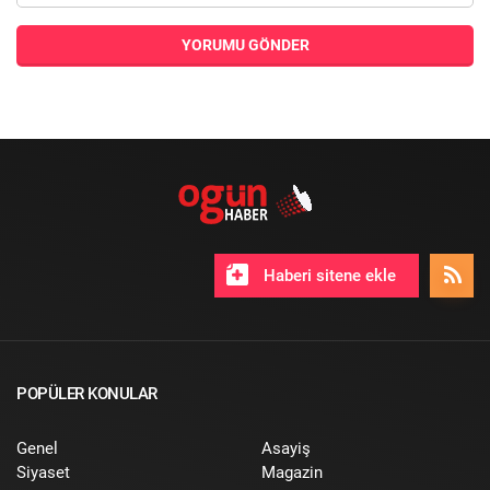
YORUMU GÖNDER
Haberi sitene ekle
POPÜLER KONULAR
Genel
Asayiş
Siyaset
Magazin