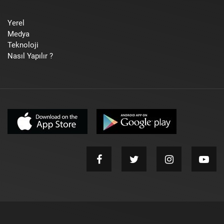
Yerel
Medya
Teknoloji
Nasıl Yapılır ?