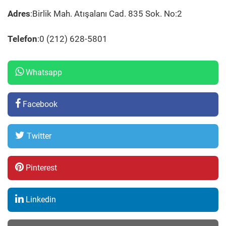
Adres
:Birlik Mah. Atışalanı Cad. 835 Sok. No:2
Telefon
:0 (212) 628-5801
Whatsapp
Facebook
Twitter
Pinterest
Linkedin