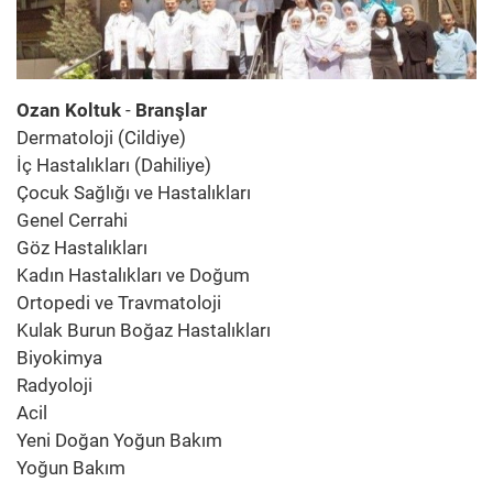
Ozan Koltuk
-
Branşlar
Dermatoloji (Cildiye)
İç Hastalıkları (Dahiliye)
Çocuk Sağlığı ve Hastalıkları
Genel Cerrahi
Göz Hastalıkları
Kadın Hastalıkları ve Doğum
Ortopedi ve Travmatoloji
Kulak Burun Boğaz Hastalıkları
Biyokimya
Radyoloji
Acil
Yeni Doğan Yoğun Bakım
Yoğun Bakım