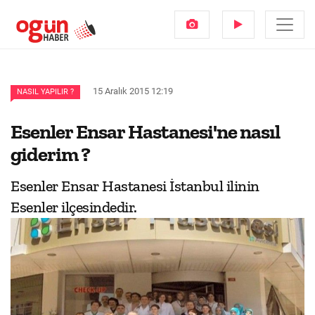
15 Aralık 2015 12:19
NASIL YAPILIR ?
Esenler Ensar Hastanesi'ne nasıl
giderim ?
Esenler Ensar Hastanesi İstanbul ilinin
Esenler ilçesindedir.