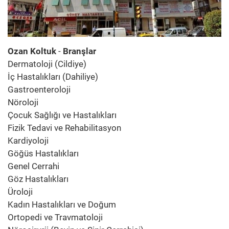
Ozan Koltuk
-
Branşlar
Dermatoloji (Cildiye)
İç Hastalıkları (Dahiliye)
Gastroenteroloji
Nöroloji
Çocuk Sağlığı ve Hastalıkları
Fizik Tedavi ve Rehabilitasyon
Kardiyoloji
Göğüs Hastalıkları
Genel Cerrahi
Göz Hastalıkları
Üroloji
Kadın Hastalıkları ve Doğum
Ortopedi ve Travmatoloji