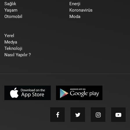
Sağlık
Enerji
Yaşam
Koronavirüs
Otomobil
Moda
Yerel
Medya
Teknoloji
Nasıl Yapılır ?