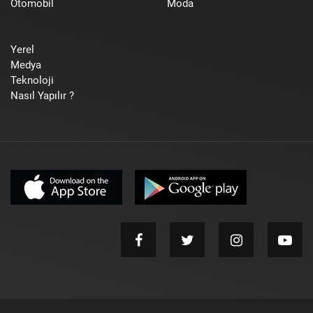
Otomobil
Moda
Yerel
Medya
Teknoloji
Nasıl Yapılır ?