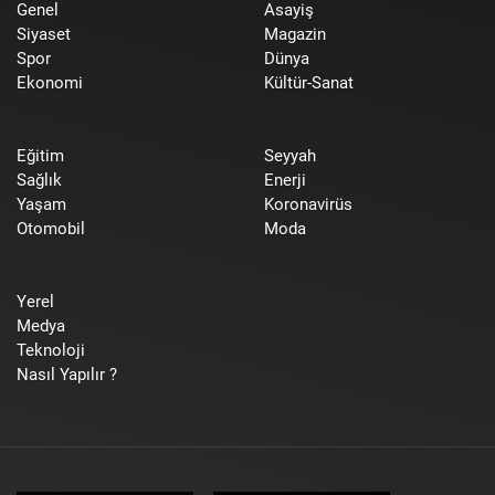
Genel
Asayiş
Siyaset
Magazin
Spor
Dünya
Ekonomi
Kültür-Sanat
Eğitim
Seyyah
Sağlık
Enerji
Yaşam
Koronavirüs
Otomobil
Moda
Yerel
Medya
Teknoloji
Nasıl Yapılır ?