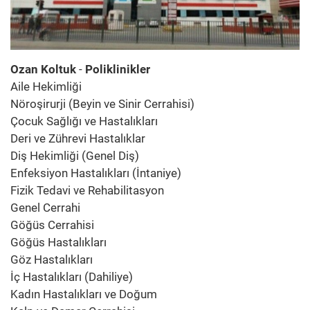
Ozan Koltuk
-
Poliklinikler
Aile Hekimliği
Nöroşirurji (Beyin ve Sinir Cerrahisi)
Çocuk Sağlığı ve Hastalıkları
Deri ve Zührevi Hastalıklar
Diş Hekimliği (Genel Diş)
Enfeksiyon Hastalıkları (İntaniye)
Fizik Tedavi ve Rehabilitasyon
Genel Cerrahi
Göğüs Cerrahisi
Göğüs Hastalıkları
Göz Hastalıkları
İç Hastalıkları (Dahiliye)
Kadın Hastalıkları ve Doğum