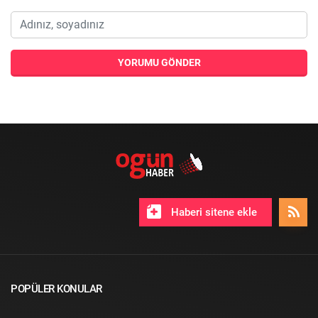
YORUMU GÖNDER
Haberi sitene ekle
POPÜLER KONULAR