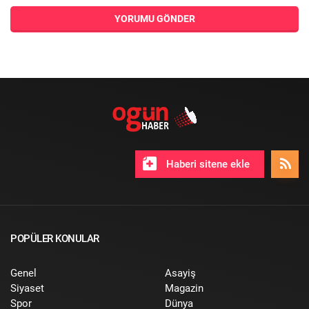
YORUMU GÖNDER
Haberi sitene ekle
POPÜLER KONULAR
Genel
Asayiş
Siyaset
Magazin
Spor
Dünya