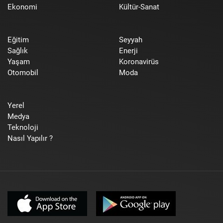
Ekonomi
Kültür-Sanat
Eğitim
Seyyah
Sağlık
Enerji
Yaşam
Koronavirüs
Otomobil
Moda
Yerel
Medya
Teknoloji
Nasıl Yapılır ?