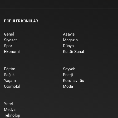
POPÜLER KONULAR
Genel
Asayiş
Siyaset
Magazin
Spor
Dünya
Ekonomi
Kültür-Sanat
Eğitim
Seyyah
Sağlık
Enerji
Yaşam
Koronavirüs
Otomobil
Moda
Yerel
Medya
Teknoloji