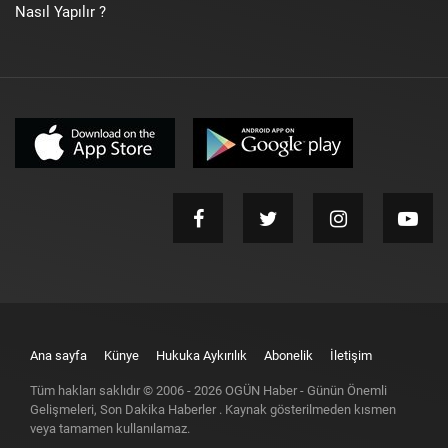
Nasıl Yapılır ?
Ana sayfa
Künye
Hukuka Aykırılık
Abonelik
İletişim
Tüm hakları saklıdır © 2006 -
2026
OGÜN Haber - Günün Önemli
Gelişmeleri, Son Dakika Haberler
. Kaynak gösterilmeden kısmen
veya tamamen kullanılamaz.