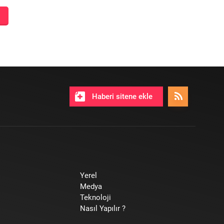
Haberi sitene ekle
Yerel
Medya
Teknoloji
Nasıl Yapılır ?