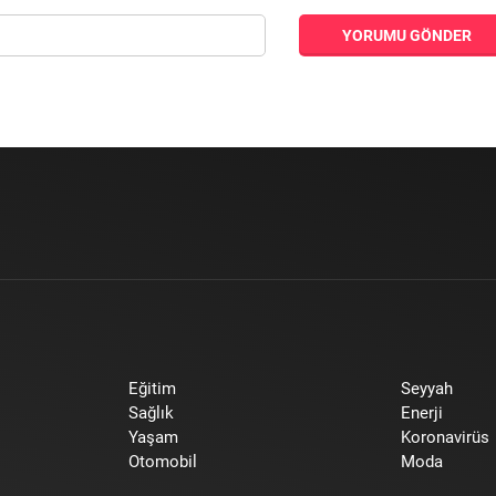
YORUMU GÖNDER
Eğitim
Seyyah
Sağlık
Enerji
Yaşam
Koronavirüs
Otomobil
Moda