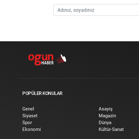
POPÜLER KONULAR
Genel
Asayiş
Siyaset
Magazin
Spor
Dünya
Ekonomi
Kültür-Sanat