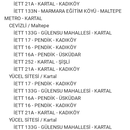
İETT 21A - KARTAL - KADIKÖY
İETT 133N - MARMARA EĞİTİM KÖYÜ - MALTEPE
METRO - KARTAL
CEVİZLİ / Maltepe
İETT 133G - GÜLENSU MAHALLESİ - KARTAL
İETT 17 - PENDİK - KADIKÖY
İETT 16 - PENDİK - KADIKÖY
İETT 16A - PENDİK - ÜSKÜDAR
İETT 252 - KARTAL - ŞİŞLİ
İETT 21A - KARTAL - KADIKÖY
YÜCEL SİTESİ / Kartal
İETT 17 - PENDİK - KADIKÖY
İETT 133G - GÜLENSU MAHALLESİ - KARTAL
İETT 16A - PENDİK - ÜSKÜDAR
İETT 16 - PENDİK - KADIKÖY
İETT 21A - KARTAL - KADIKÖY
YÜCEL SİTESİ / Kartal
İETT 133G - GÜLENSU MAHALLESİ - KARTAL