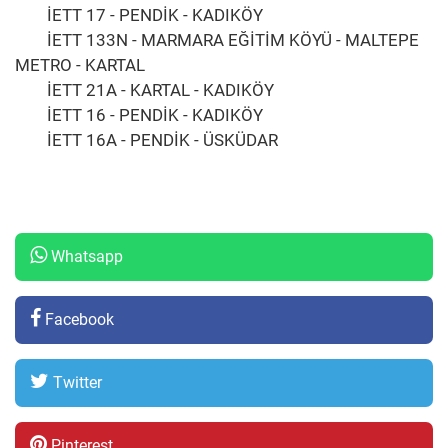
İETT 17 - PENDİK - KADIKÖY
İETT 133N - MARMARA EĞİTİM KÖYÜ - MALTEPE
METRO - KARTAL
İETT 21A - KARTAL - KADIKÖY
İETT 16 - PENDİK - KADIKÖY
İETT 16A - PENDİK - ÜSKÜDAR
Whatsapp
Facebook
Twitter
Pinterest