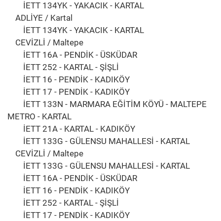
İETT 134YK - YAKACIK - KARTAL
ADLİYE / Kartal
İETT 134YK - YAKACIK - KARTAL
CEVİZLİ / Maltepe
İETT 16A - PENDİK - ÜSKÜDAR
İETT 252 - KARTAL - ŞİŞLİ
İETT 16 - PENDİK - KADIKÖY
İETT 17 - PENDİK - KADIKÖY
İETT 133N - MARMARA EĞİTİM KÖYÜ - MALTEPE
METRO - KARTAL
İETT 21A - KARTAL - KADIKÖY
İETT 133G - GÜLENSU MAHALLESİ - KARTAL
CEVİZLİ / Maltepe
İETT 133G - GÜLENSU MAHALLESİ - KARTAL
İETT 16A - PENDİK - ÜSKÜDAR
İETT 16 - PENDİK - KADIKÖY
İETT 252 - KARTAL - ŞİŞLİ
İETT 17 - PENDİK - KADIKÖY