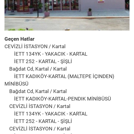
Geçen Hatlar
CEVİZLİ İSTASYON / Kartal
İETT 134YK - YAKACIK - KARTAL
İETT 252 - KARTAL - ŞİŞLİ
Bağdat Cd, Kartal / Kartal
İETT KADIKÖY-KARTAL (MALTEPE İÇINDEN)
MİNİBÜSÜ
Bağdat Cd, Kartal / Kartal
İETT KADIKÖY-KARTAL-PENDIK MİNİBÜSÜ
CEVİZLİ İSTASYON / Kartal
İETT 134YK - YAKACIK - KARTAL
İETT 252 - KARTAL - ŞİŞLİ
CEVİZLİ İSTASYON / Kartal