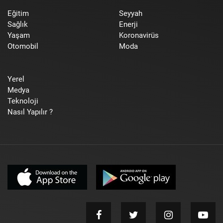
Eğitim
Seyyah
Sağlık
Enerji
Yaşam
Koronavirüs
Otomobil
Moda
Yerel
Medya
Teknoloji
Nasıl Yapılır ?