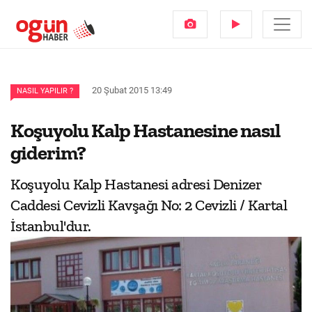
20 Şubat 2015 13:49
NASIL YAPILIR ?
Koşuyolu Kalp Hastanesine nasıl
giderim?
Koşuyolu Kalp Hastanesi adresi Denizer
Caddesi Cevizli Kavşağı No: 2 Cevizli / Kartal
İstanbul'dur.