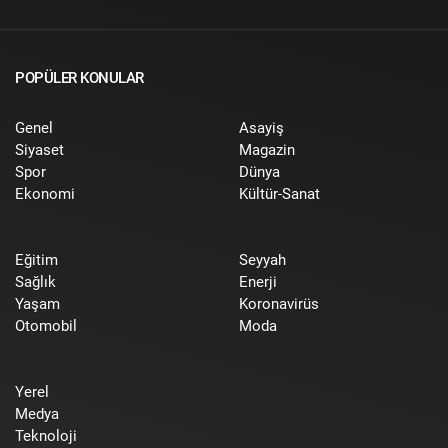
POPÜLER KONULAR
Genel
Asayiş
Siyaset
Magazin
Spor
Dünya
Ekonomi
Kültür-Sanat
Eğitim
Seyyah
Sağlık
Enerji
Yaşam
Koronavirüs
Otomobil
Moda
Yerel
Medya
Teknoloji