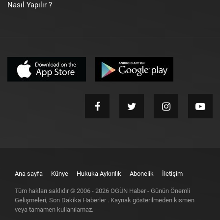
Nasıl Yapılır ?
Ana sayfa
Künye
Hukuka Aykırılık
Abonelik
İletişim
Tüm hakları saklıdır © 2006 -
2026
OGÜN Haber - Günün Önemli
Gelişmeleri, Son Dakika Haberler
. Kaynak gösterilmeden kısmen
veya tamamen kullanılamaz.