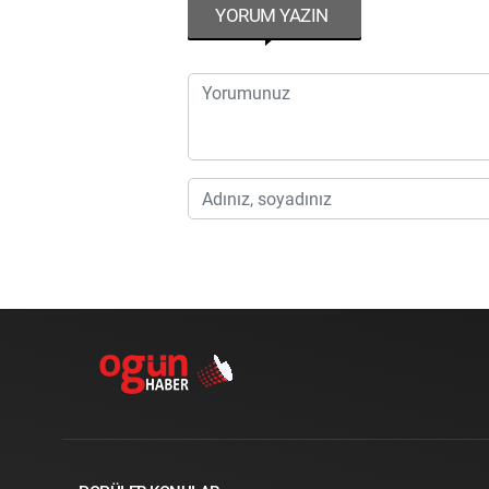
YORUM YAZIN