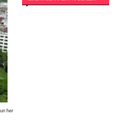
un her